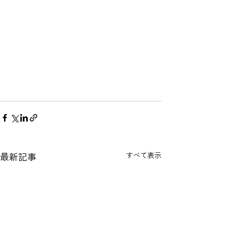
最新記事
すべて表示