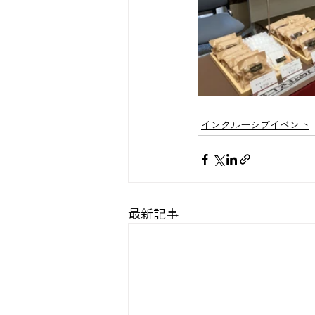
インクルーシブイベント
最新記事