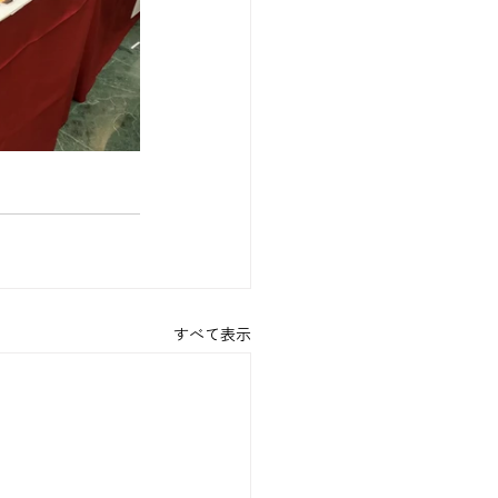
すべて表示