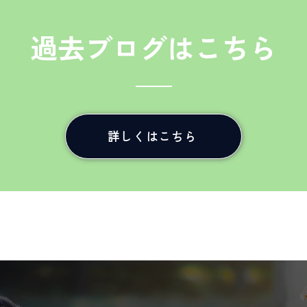
過去ブログはこちら
詳しくはこちら