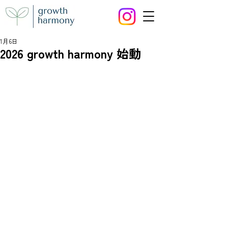
1月6日
2026 growth harmony 始動