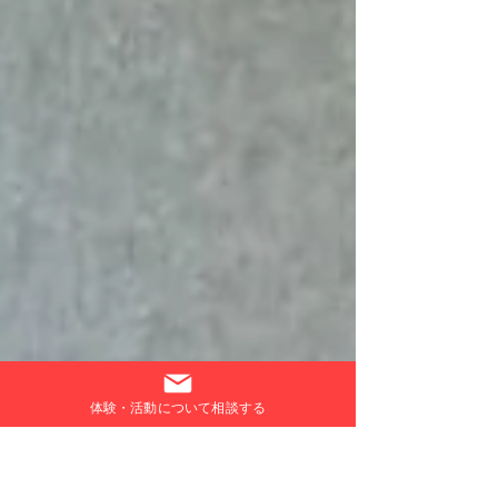
体験・活動について相談する