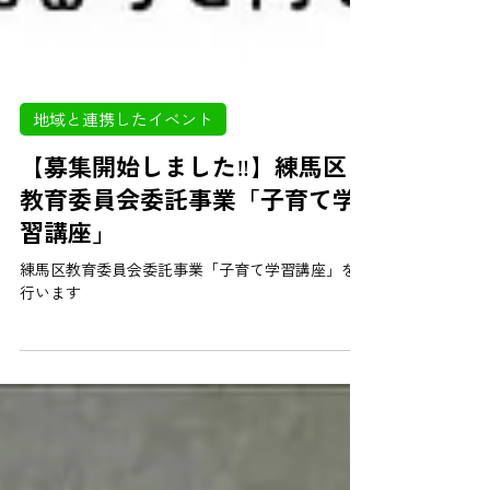
地域と連携したイベント
【募集開始しました‼️】練馬区
教育委員会委託事業「子育て学
習講座」
練馬区教育委員会委託事業「子育て学習講座」を
行います