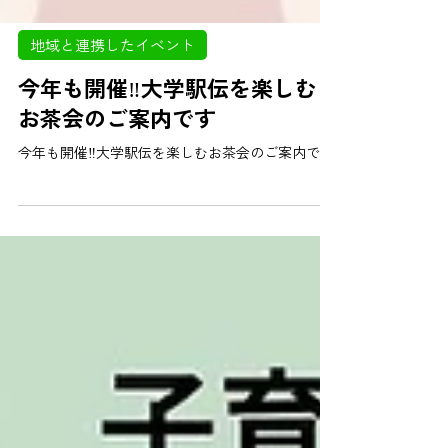
地域と連携したイベント
今年も開催‼️大学駅伝を楽しむ
お茶会のご案内です
今年も開催‼️大学駅伝を楽しむお茶会のご案内です